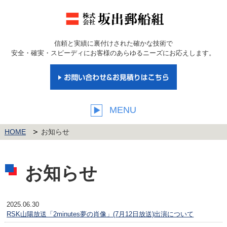
信頼と実績に裏付けされた確かな技術で
安全・確実・スピーディにお客様のあらゆるニーズにお応えします。
MENU
HOME
お知らせ
お知らせ
2025.06.30
RSK山陽放送「2minutes夢の肖像」(7月12日放送)出演について