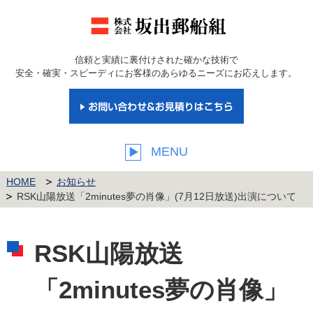
信頼と実績に裏付けされた確かな技術で
安全・確実・スピーディにお客様のあらゆるニーズにお応えします。
MENU
HOME
お知らせ
RSK山陽放送「2minutes夢の肖像」(7月12日放送)出演について
RSK山陽放送
「2minutes夢の肖像」